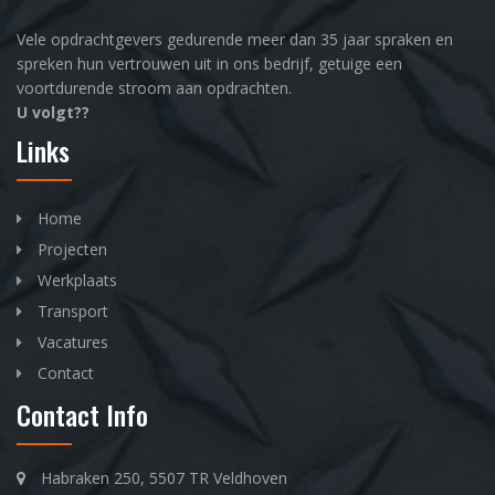
Vele opdrachtgevers gedurende meer dan 35 jaar spraken en
spreken hun vertrouwen uit in ons bedrijf, getuige een
voortdurende stroom aan opdrachten.
U volgt??
Links
Home
Projecten
Werkplaats
Transport
Vacatures
Contact
Contact Info
Habraken 250, 5507 TR Veldhoven