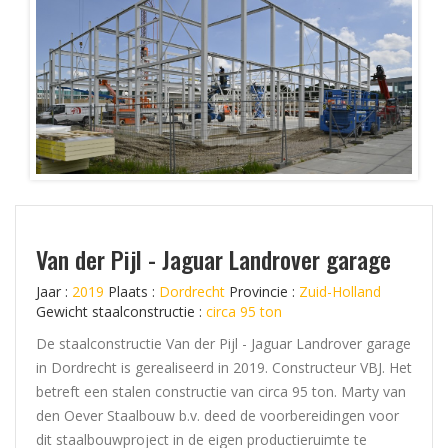
Van der Pijl - Jaguar Landrover garage
Jaar :
2019
Plaats :
Dordrecht
Provincie :
Zuid-Holland
Gewicht staalconstructie :
circa 95 ton
De staalconstructie Van der Pijl - Jaguar Landrover garage
in Dordrecht is gerealiseerd in 2019. Constructeur VBJ. Het
betreft een stalen constructie van circa 95 ton. Marty van
den Oever Staalbouw b.v. deed de voorbereidingen voor
dit staalbouwproject in de eigen productieruimte te