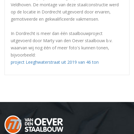
Veldhoven. De montage van deze staalconstructie werd
op de locatie in Dordrecht uitgevoerd door ervaren,
gemotiveerde en gekwalificeerde vakmensen.
In Dordrecht is meer dan één staalbouwproject
uitgevoerd door Marty van den Oever staalbouw b.v.
waarvan wij nog één of meer foto's kunnen tonen,
bijvoorbeeld:
project Leeghwaterstraat uit 2019 van 46 ton