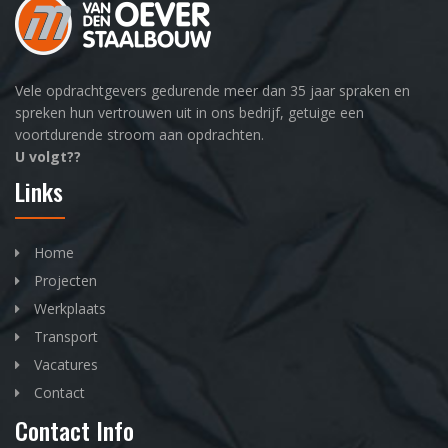
Vele opdrachtgevers gedurende meer dan 35 jaar spraken en
spreken hun vertrouwen uit in ons bedrijf, getuige een
voortdurende stroom aan opdrachten.
U volgt??
Links
Home
Projecten
Werkplaats
Transport
Vacatures
Contact
Contact Info