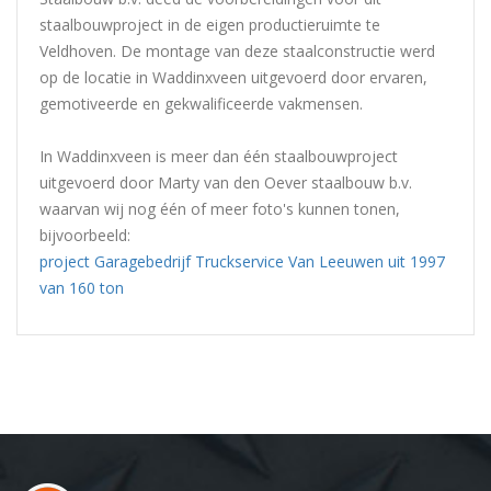
staalbouwproject in de eigen productieruimte te
Veldhoven. De montage van deze staalconstructie werd
op de locatie in Waddinxveen uitgevoerd door ervaren,
gemotiveerde en gekwalificeerde vakmensen.
In Waddinxveen is meer dan één staalbouwproject
uitgevoerd door Marty van den Oever staalbouw b.v.
waarvan wij nog één of meer foto's kunnen tonen,
bijvoorbeeld:
project Garagebedrijf Truckservice Van Leeuwen uit 1997
van 160 ton